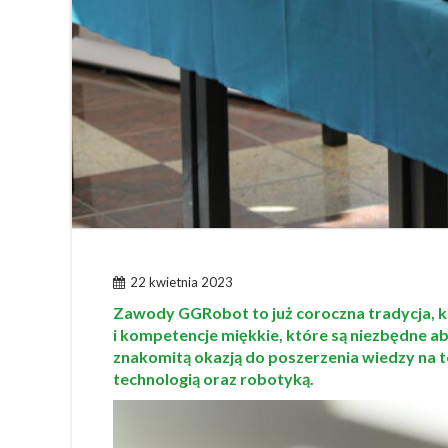
22 kwietnia 2023
Zawody GGRobot to już coroczna tradycja, k
i kompetencje miękkie, które są niezbędne ab
znakomitą okazją do poszerzenia wiedzy na
technologią oraz robotyką.