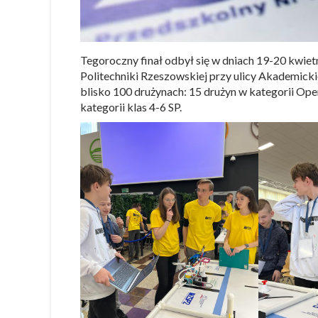
Tegoroczny finał odbył się w dniach 19-20 kwie
Politechniki Rzeszowskiej przy ulicy Akademicki
blisko 100 drużynach: 15 drużyn w kategorii Ope
kategorii klas 4-6 SP.