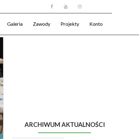
Galeria
Zawody
Projekty
Konto
ARCHIWUM AKTUALNOŚCI