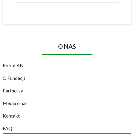
O NAS
RoboLAB
O Fundacji
Partnerzy
Media o nas
Kontakt
FAQ