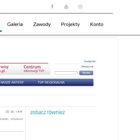
Galeria
Zawody
Projekty
Konto