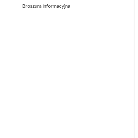
Broszura informacyjna