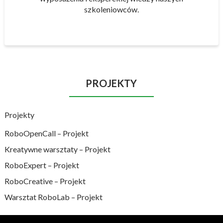
szkoleniowców.
PROJEKTY
Projekty
RoboOpenCall – Projekt
Kreatywne warsztaty – Projekt
RoboExpert – Projekt
RoboCreative – Projekt
Warsztat RoboLab – Projekt