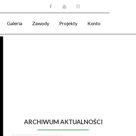
Galeria
Zawody
Projekty
Konto
ARCHIWUM AKTUALNOŚCI