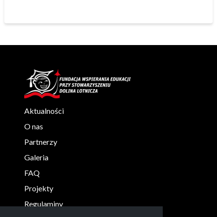
Aktualności
O nas
Partnerzy
Galeria
FAQ
Projekty
Regulaminy