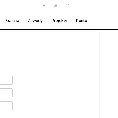
Galeria
Zawody
Projekty
Konto