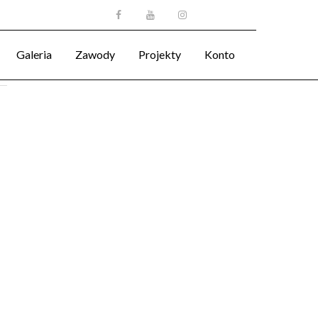
Galeria
Zawody
Projekty
Konto