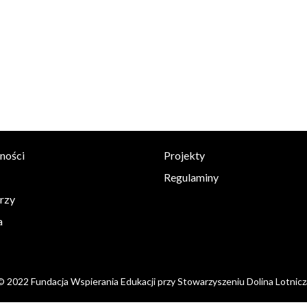
ności
Projekty
Regulaminy
rzy
a
© 2022 Fundacja Wspierania Edukacji przy Stowarzyszeniu Dolina Lotnicz