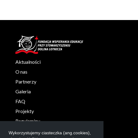
Aktualności
O nas
Partnerzy
Galeria
FAQ
Projekty
Regulaminy
KONTAKT
Wykorzystujemy ciasteczka (ang.cookies),