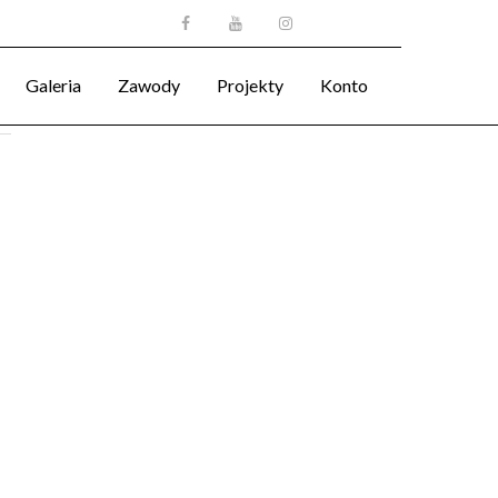
Galeria
Zawody
Projekty
Konto