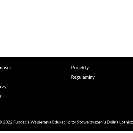
ności
Projekty
Regulaminy
rzy
a
© 2022 Fundacja Wspierania Edukacji przy Stowarzyszeniu Dolina Lotnicz