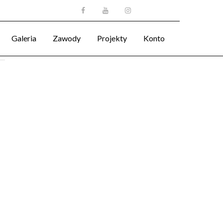
Galeria
Zawody
Projekty
Konto