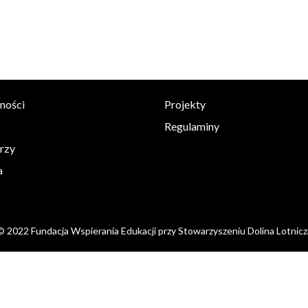
ności
Projekty
Regulaminy
rzy
a
© 2022 Fundacja Wspierania Edukacji przy Stowarzyszeniu Dolina Lotnicz