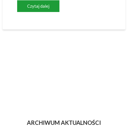
Czytaj dalej
ARCHIWUM AKTUALNOŚCI