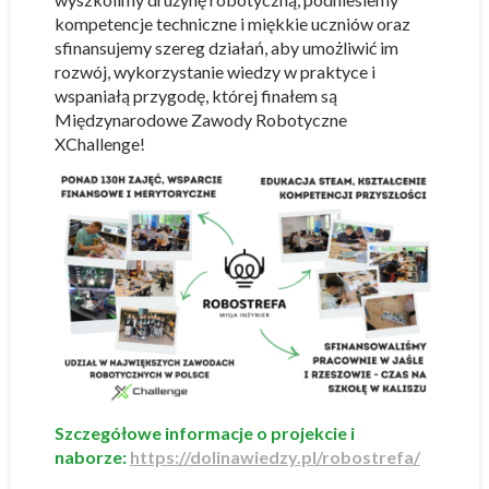
kompetencje techniczne i miękkie uczniów oraz
sfinansujemy szereg działań, aby umożliwić im
rozwój, wykorzystanie wiedzy w praktyce i
wspaniałą przygodę, której finałem są
Międzynarodowe Zawody Robotyczne
XChallenge!
Szczegółowe informacje o projekcie i
naborze:
https://dolinawiedzy.pl/robostrefa/