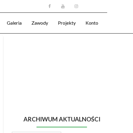
Galeria
Zawody
Projekty
Konto
ARCHIWUM AKTUALNOŚCI